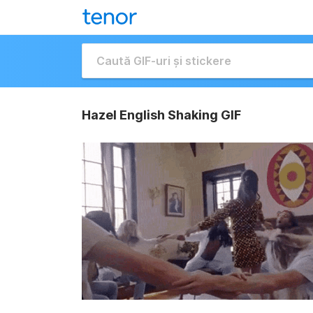
Hazel English Shaking GIF