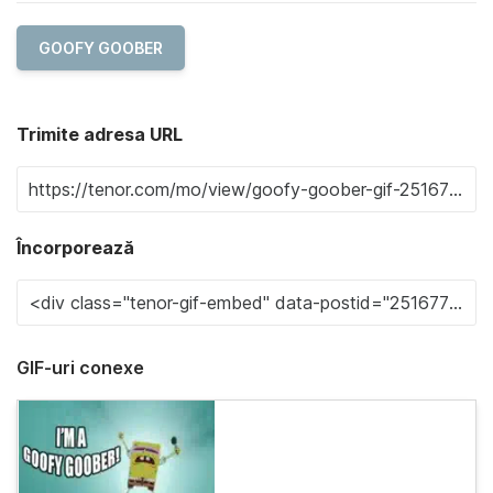
GOOFY GOOBER
Trimite adresa URL
Încorporează
GIF-uri conexe