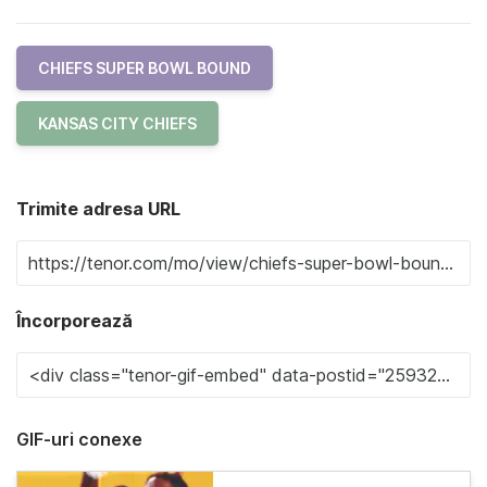
CHIEFS SUPER BOWL BOUND
KANSAS CITY CHIEFS
Trimite adresa URL
Încorporează
GIF-uri conexe