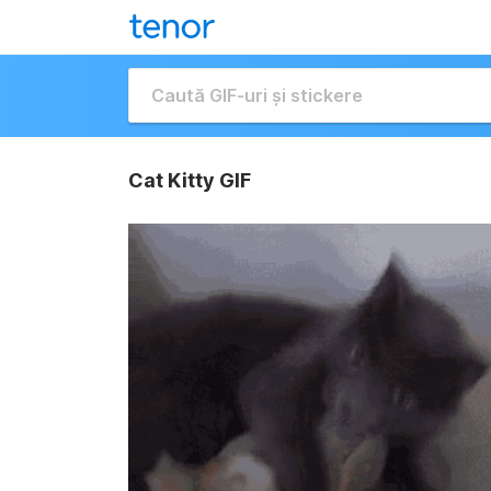
Cat Kitty GIF