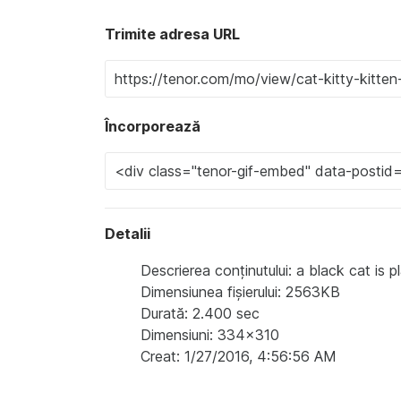
Trimite adresa URL
Încorporează
Detalii
Descrierea conținutului: a black cat is 
Dimensiunea fișierului: 2563KB
Durată: 2.400 sec
Dimensiuni: 334x310
Creat: 1/27/2016, 4:56:56 AM