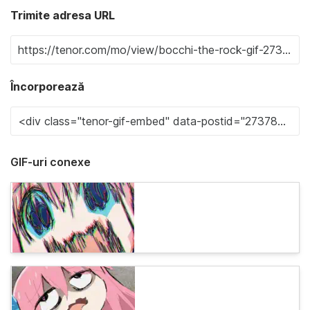
Trimite adresa URL
Încorporează
GIF-uri conexe