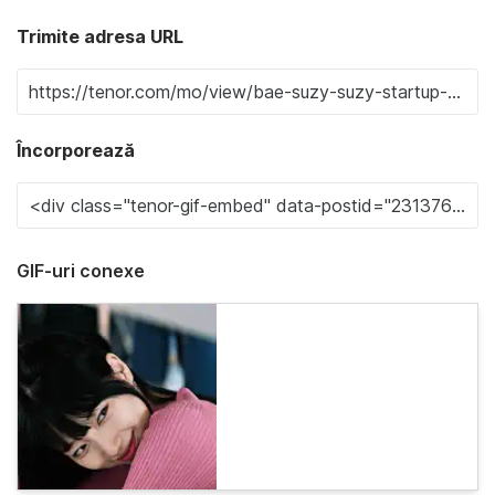
Trimite adresa URL
Încorporează
GIF-uri conexe