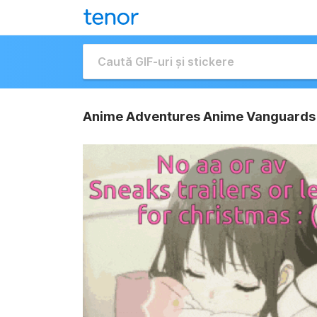
Anime Adventures Anime Vanguards