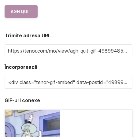
AGH QUIT
Trimite adresa URL
Încorporează
GIF-uri conexe