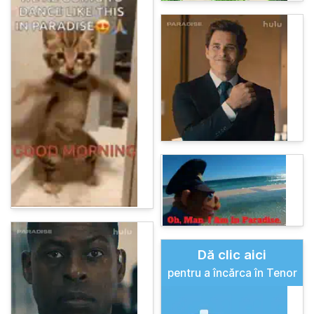
Dă clic aici
pentru a încărca în Tenor