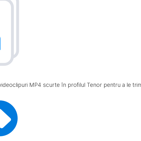
ideoclipuri MP4 scurte în profilul Tenor pentru a le trimit