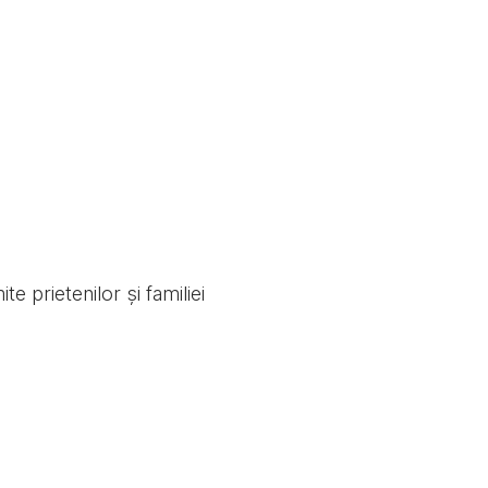
e prietenilor și familiei