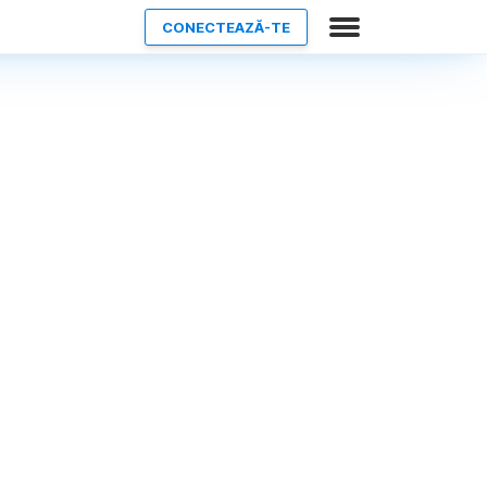
CONECTEAZĂ-TE