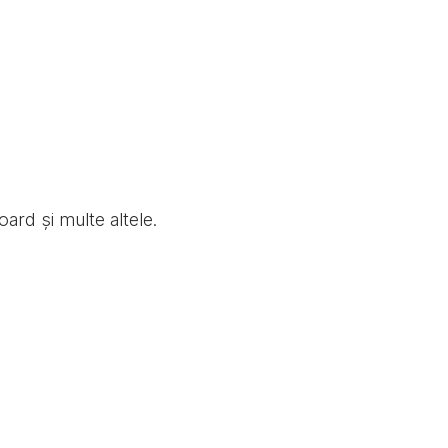
oard și multe altele.