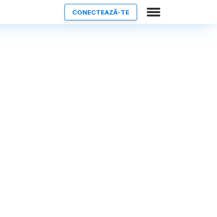
CONECTEAZĂ-TE