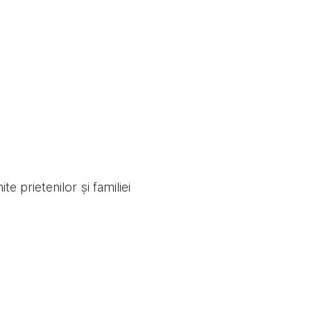
e prietenilor și familiei