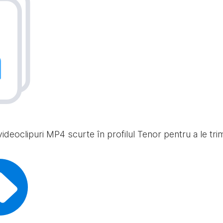
ideoclipuri MP4 scurte în profilul Tenor pentru a le trimit