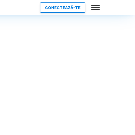
CONECTEAZĂ-TE