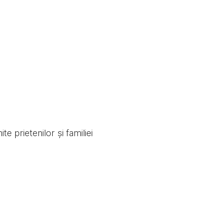
e prietenilor și familiei