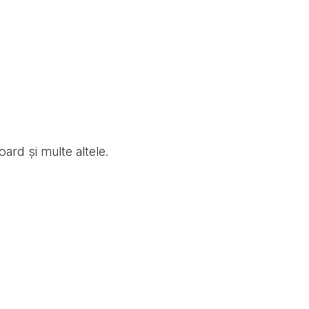
oard și multe altele.