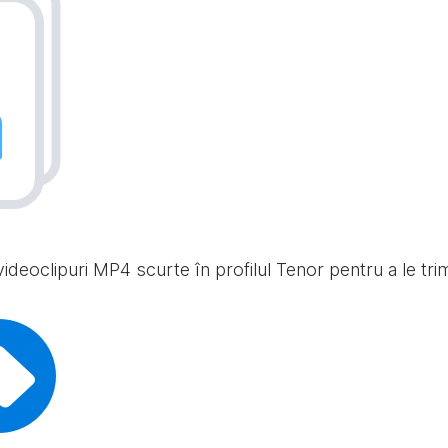
ideoclipuri MP4 scurte în profilul Tenor pentru a le trimit