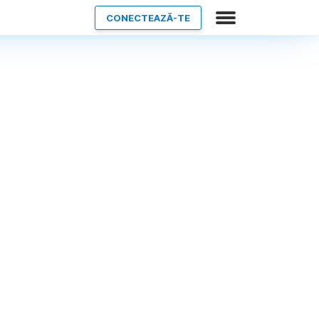
CONECTEAZĂ-TE