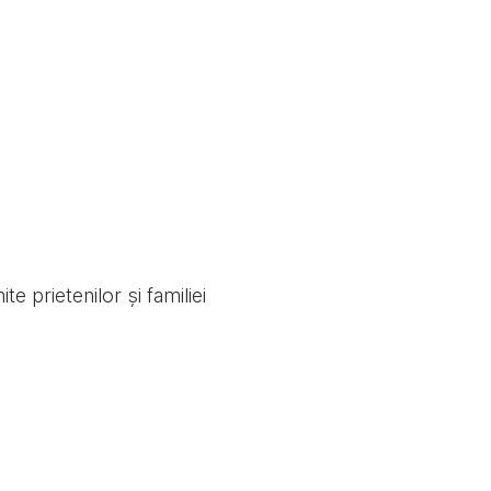
e prietenilor și familiei