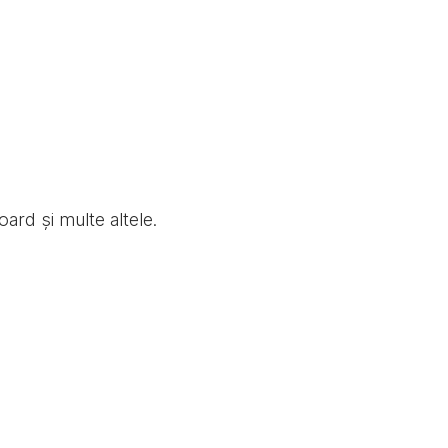
oard și multe altele.