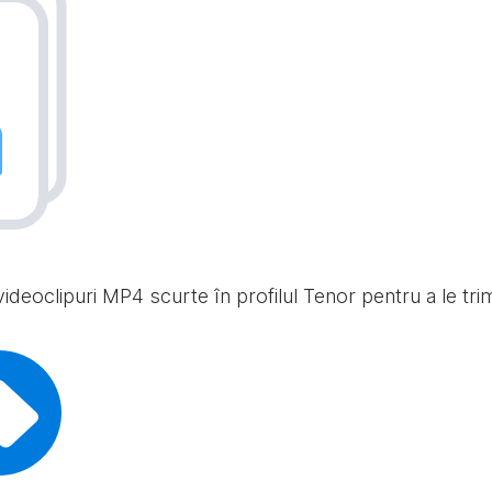
ideoclipuri MP4 scurte în profilul Tenor pentru a le trimit