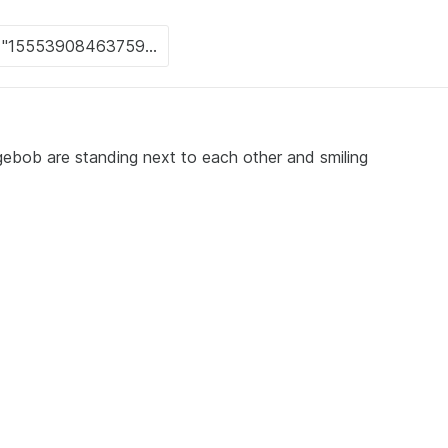
bob are standing next to each other and smiling