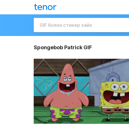
Spongebob Patrick GIF