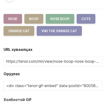
NOSE
BOOP
NOSE BOOP
CUTE
ORANGE CAT
VIKI THE ORANGE CAT
URL хуваалцах
Оруулах
Холбоотой GIF