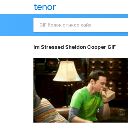
Im Stressed Sheldon Cooper GIF