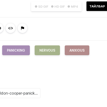
ТАЙЛБАР
● SD GIF
● HD GIF
● MP4
PANICKING
NERVOUS
ANXIOUS