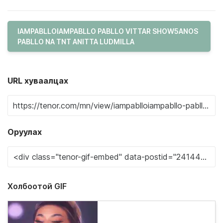
IAMPABLLOIAMPABLLO PABLLO VITTAR SHOW5ANOS
PABLLO NA TNT ANITTA LUDMILLA
URL хуваалцах
Оруулах
Холбоотой GIF