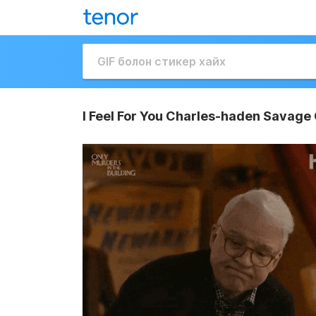
I Feel For You Charles-haden Savage 