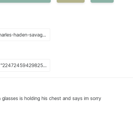
lasses is holding his chest and says im sorry