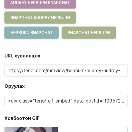
AUDREY HEPBURN SNAPCHAT
SNAPCHAT AUDREY HEPBURN
HEPBURN SNAPCHAT
SNAPCHAT HEPBURN
URL хуваалцах
Оруулах
Холбоотой GIF