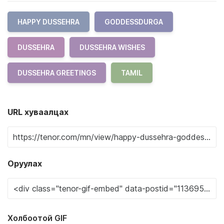
HAPPY DUSSEHRA
GODDESSDURGA
DUSSEHRA
DUSSEHRA WISHES
DUSSEHRA GREETINGS
TAMIL
URL хуваалцах
Оруулах
Холбоотой GIF