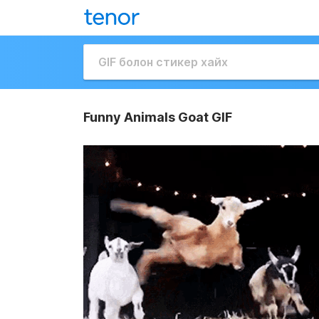
Funny Animals Goat GIF