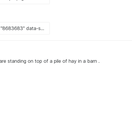
e standing on top of a pile of hay in a barn .