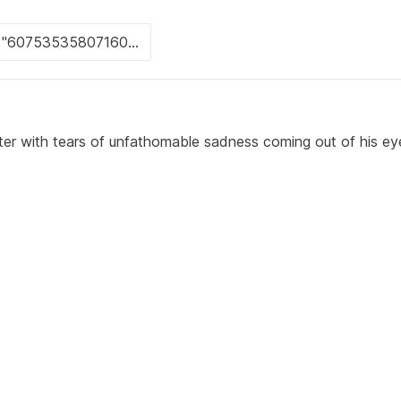
r with tears of unfathomable sadness coming out of his eye