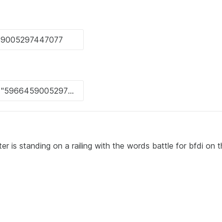
 is standing on a railing with the words battle for bfdi on 