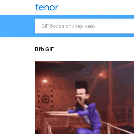
Bfb GIF