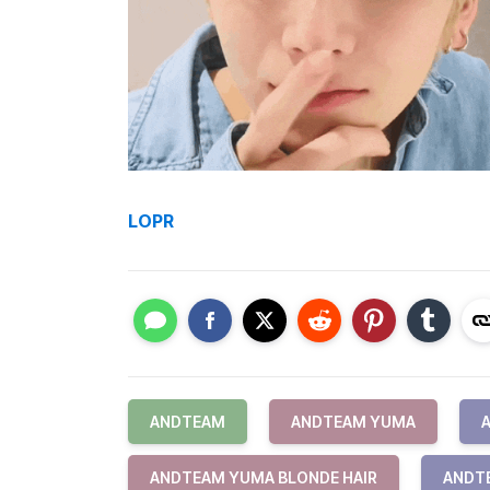
LOPR
ANDTEAM
ANDTEAM YUMA
ANDTEAM YUMA BLONDE HAIR
ANDTE