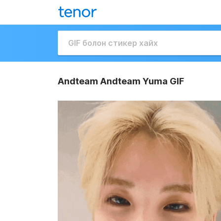
Andteam Andteam Yuma GIF