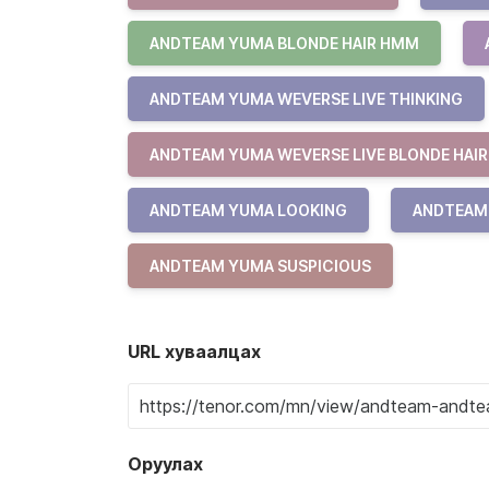
ANDTEAM YUMA BLONDE HAIR HMM
ANDTEAM YUMA WEVERSE LIVE THINKING
ANDTEAM YUMA WEVERSE LIVE BLONDE HAIR
ANDTEAM YUMA LOOKING
ANDTEAM
ANDTEAM YUMA SUSPICIOUS
URL хуваалцах
Оруулах