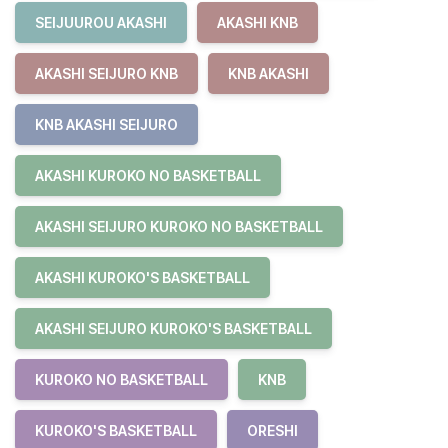
SEIJUUROU AKASHI
AKASHI KNB
AKASHI SEIJURO KNB
KNB AKASHI
KNB AKASHI SEIJURO
AKASHI KUROKO NO BASKETBALL
AKASHI SEIJURO KUROKO NO BASKETBALL
AKASHI KUROKO'S BASKETBALL
AKASHI SEIJURO KUROKO'S BASKETBALL
KUROKO NO BASKETBALL
KNB
KUROKO'S BASKETBALL
ORESHI