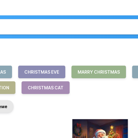
MAS
CHRISTMAS EVE
MARRY CHRISTMAS
TION
CHRISTMAS CAT
еме