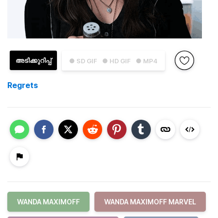
അടിക്കുറിപ്പ്
● SD GIF
● HD GIF
● MP4
Regrets
WANDA MAXIMOFF
WANDA MAXIMOFF MARVEL