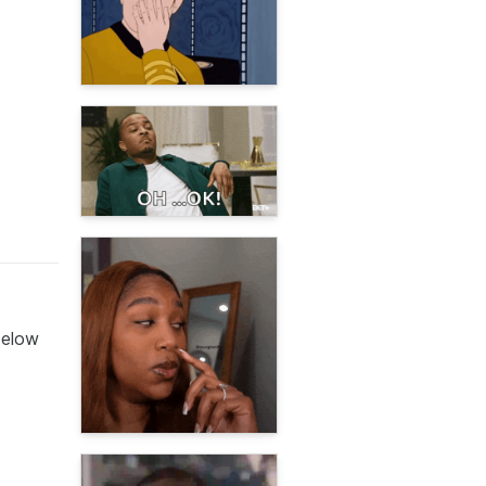
below