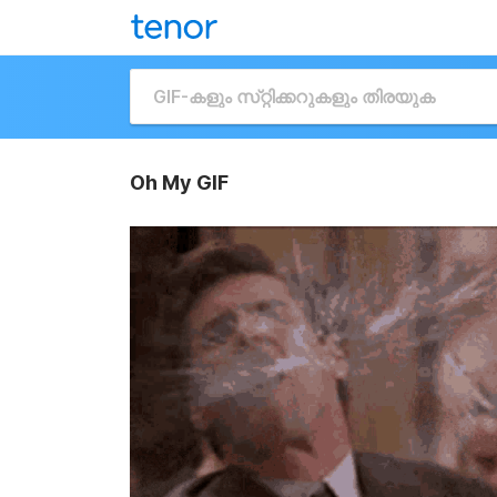
Oh My GIF