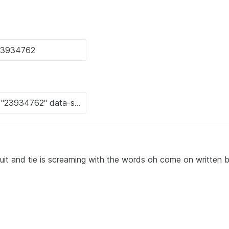
uit and tie is screaming with the words oh come on written 