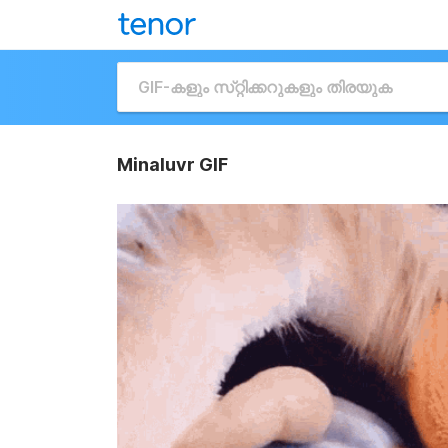
Minaluvr GIF