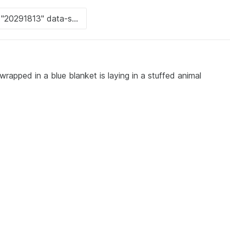
apped in a blue blanket is laying in a stuffed animal