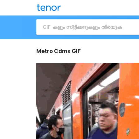
Metro Cdmx GIF