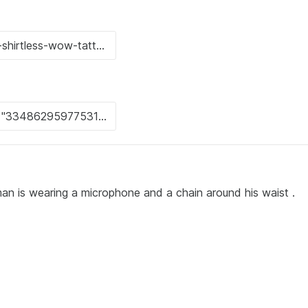
an is wearing a microphone and a chain around his waist .