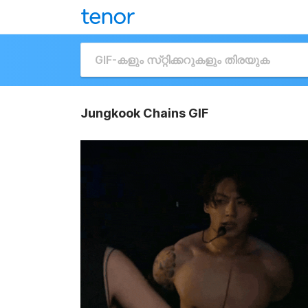
Jungkook Chains GIF