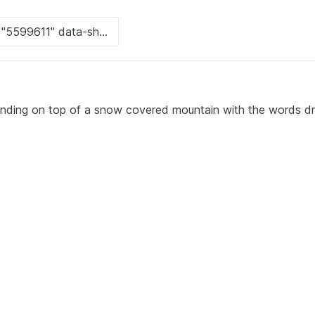
nding on top of a snow covered mountain with the words dra