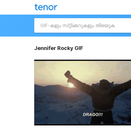
Jennifer Rocky GIF