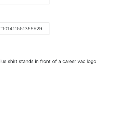
e shirt stands in front of a career vac logo