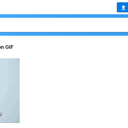
on GIF