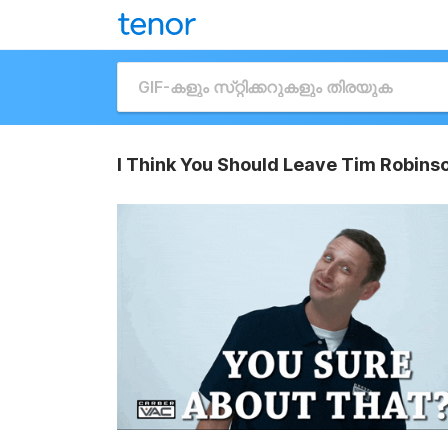
I Think You Should Leave Tim Robins