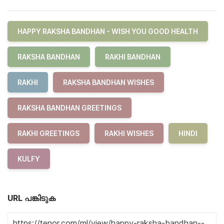
HAPPY RAKSHA BANDHAN - WISH YOU GOOD HEALTH
RAKSHA BANDHAN
RAKHI BANDHAN
RAKHI
RAKSHA BANDHAN WISHES
RAKSHA BANDHAN GREETINGS
RAKHI GREETINGS
RAKHI WISHES
HINDI
KULFY
URL പങ്കിടുക