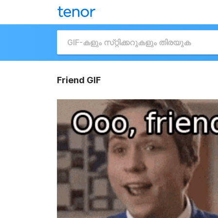
Friend GIF