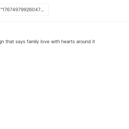
n that says family love with hearts around it