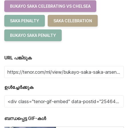
BUKAYO SAKA CELEBRATING VS CHELSEA
SAKA PENALTY
SAKA CELEBRATION
BUKAYO SAKA PENALTY
URL പങ്കിടുക
ഉൾച്ചേർക്കുക
ബന്ധപ്പെട്ട GIF-കൾ