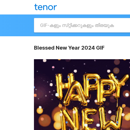
Blessed New Year 2024 GIF