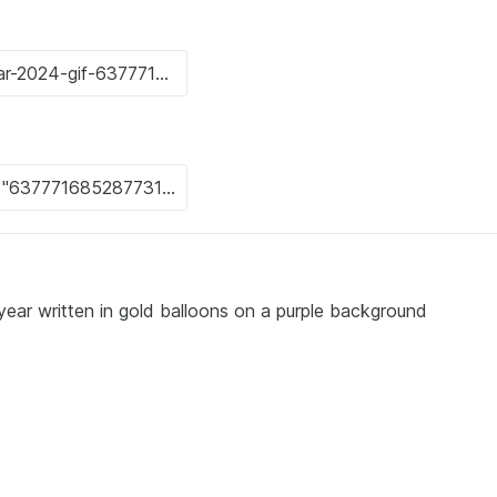
ar written in gold balloons on a purple background