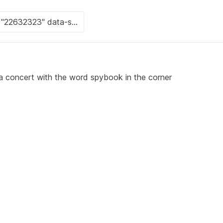
 concert with the word spybook in the corner