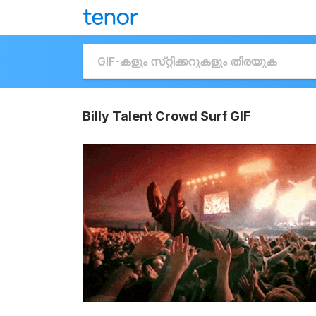
Billy Talent Crowd Surf GIF