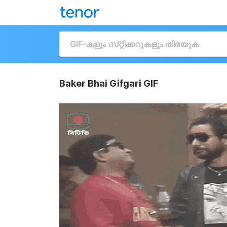
Baker Bhai Gifgari GIF