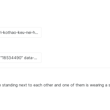
standing next to each other and one of them is wearing a s