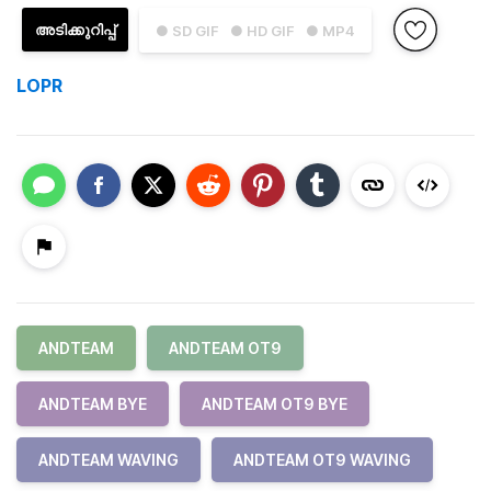
അടിക്കുറിപ്പ്
● SD GIF
● HD GIF
● MP4
LOPR
ANDTEAM
ANDTEAM OT9
ANDTEAM BYE
ANDTEAM OT9 BYE
ANDTEAM WAVING
ANDTEAM OT9 WAVING