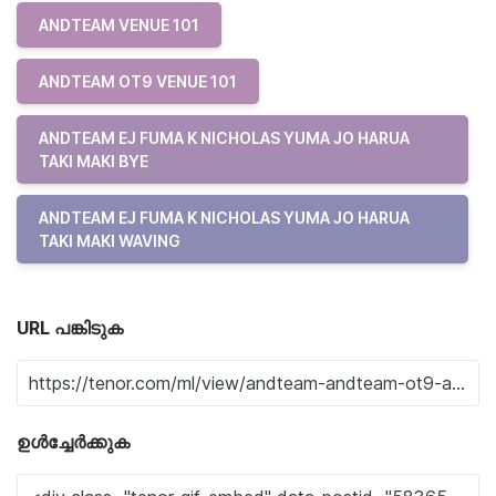
ANDTEAM VENUE 101
ANDTEAM OT9 VENUE 101
ANDTEAM EJ FUMA K NICHOLAS YUMA JO HARUA
TAKI MAKI BYE
ANDTEAM EJ FUMA K NICHOLAS YUMA JO HARUA
TAKI MAKI WAVING
URL പങ്കിടുക
ഉൾച്ചേർക്കുക