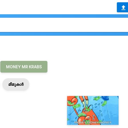
MONEY MR KRABS
മീമുകൾ