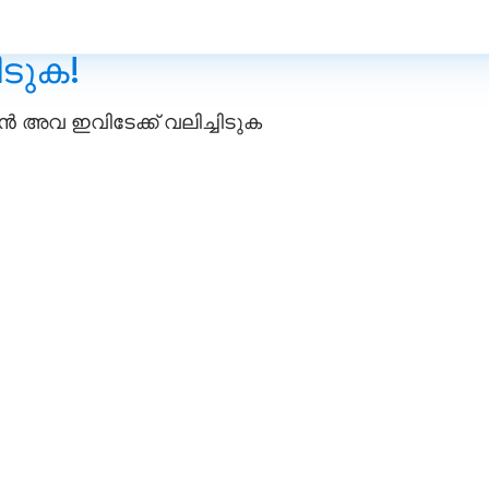
ടുക!
അവ ഇവിടേക്ക് വലിച്ചിടുക