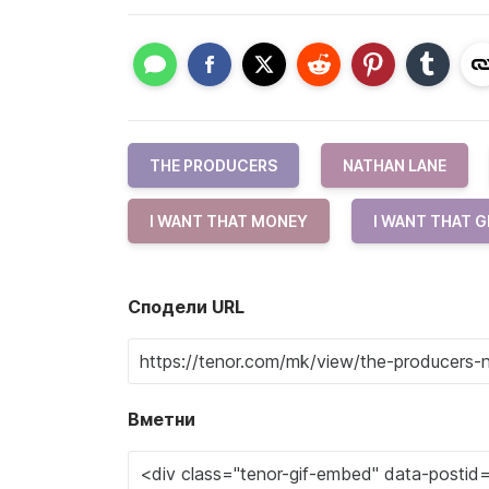
THE PRODUCERS
NATHAN LANE
I WANT THAT MONEY
I WANT THAT 
Сподели URL
Вметни