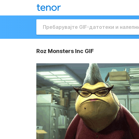
Roz Monsters Inc GIF