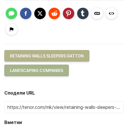
RETAINING WALLS SLEEPERS GATTON
LANDSCAPING COMPANIES
Сподели URL
Вметни