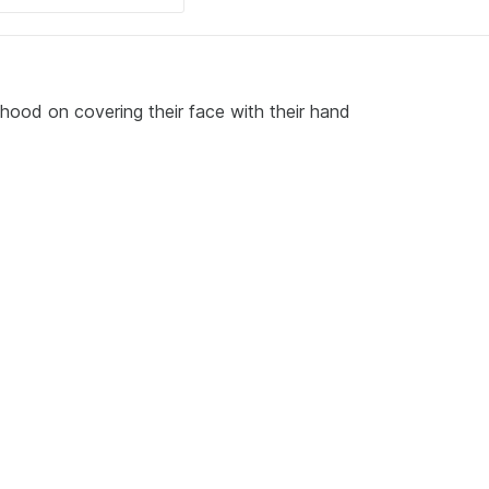
ood on covering their face with their hand