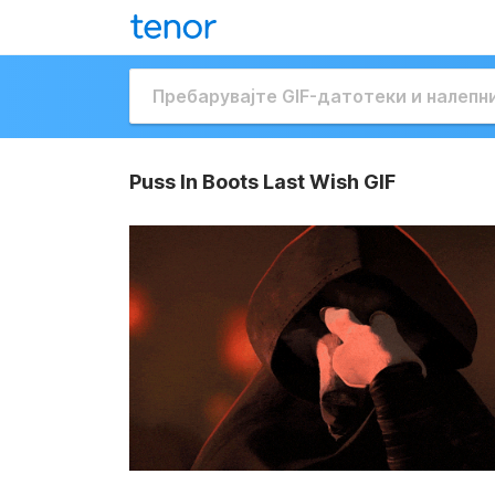
Puss In Boots Last Wish GIF