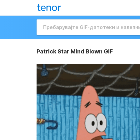
Patrick Star Mind Blown GIF