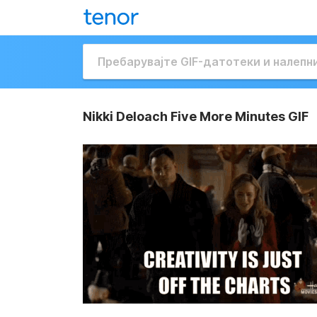
Nikki Deloach Five More Minutes GIF