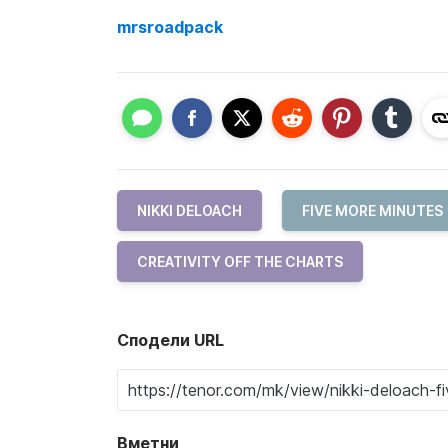
mrsroadpack
NIKKI DELOACH
FIVE MORE MINUTES
CREATIVITY OFF THE CHARTS
Сподели URL
Вметни