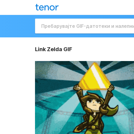
Link Zelda GIF