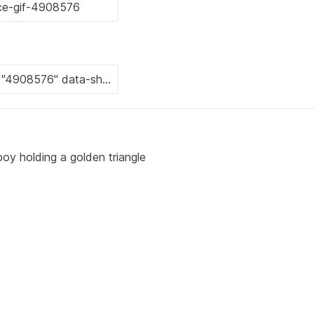
y holding a golden triangle